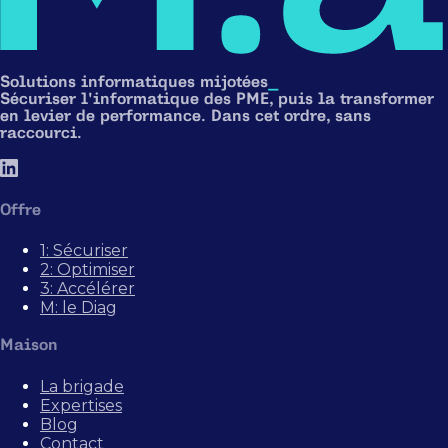
Solutions informatiques mijotées
_
Sécuriser l'informatique des PME, puis la transformer
en levier de performance. Dans cet ordre, sans
raccourci.
Offre
1: Sécuriser
2: Optimiser
3: Accélérer
M: le Diag
Maison
La brigade
Expertises
Blog
Contact